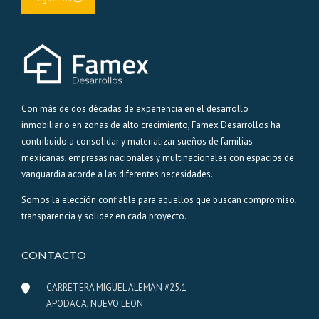
Con más de dos décadas de experiencia en el desarrollo
inmobiliario en zonas de alto crecimiento, Famex Desarrollos ha
contribuido a consolidar y materializar sueños de familias
mexicanas, empresas nacionales y multinacionales con espacios de
vanguardia acorde a las diferentes necesidades.
Somos la elección confiable para aquellos que buscan compromiso,
transparencia y solidez en cada proyecto.
CONTACTO
CARRETERA MIGUEL ALEMAN #25.1
APODACA, NUEVO LEON