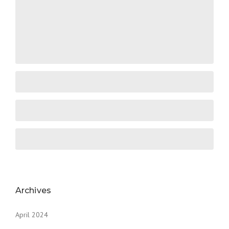
Archives
April 2024