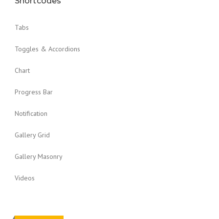
Shortcodes
Tabs
Toggles & Accordions
Chart
Progress Bar
Notification
Gallery Grid
Gallery Masonry
Videos