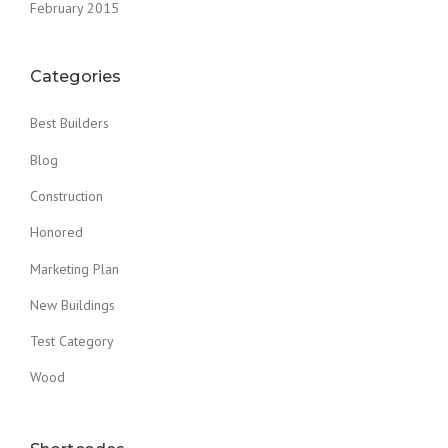
February 2015
Categories
Best Builders
Blog
Construction
Honored
Marketing Plan
New Buildings
Test Category
Wood